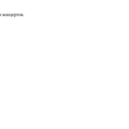
 концертов.