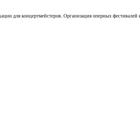
ации для концертмейстеров. Организация оперных фестивалей и