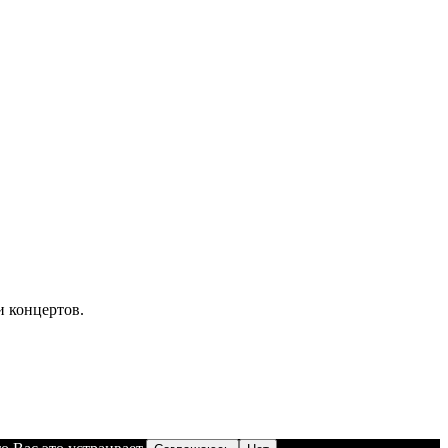
 концертов.