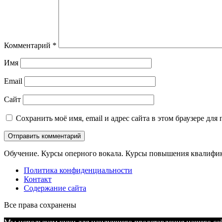
Комментарий
*
Имя
Email
Сайт
Сохранить моё имя, email и адрес сайта в этом браузере д
Обучение. Курсы оперного вокала. Курсы повышения квалифик
Политика конфиденциальности
Контакт
Содержание сайта
Все права сохранены